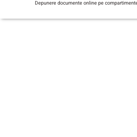
Depunere documente online pe compartiment