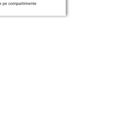
le pe compartimente