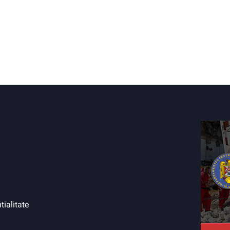
tialitate