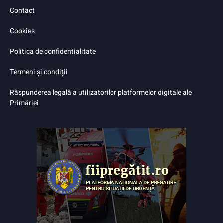
Contact
Cookies
Politica de confidentialitate
Termeni și condiții
Răspunderea legală a utilizatorilor platformelor digitale ale
Primăriei