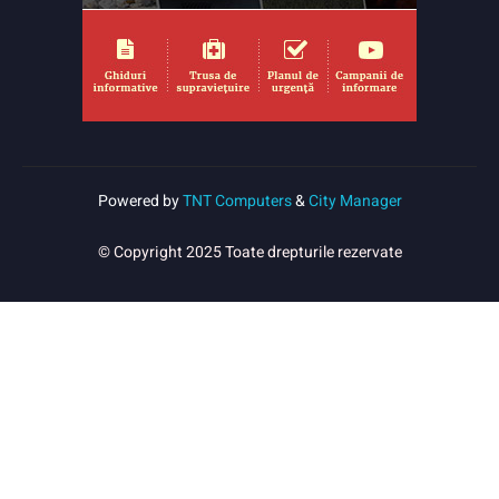
Powered by
TNT Computers
&
City Manager
© Copyright 2025 Toate drepturile rezervate