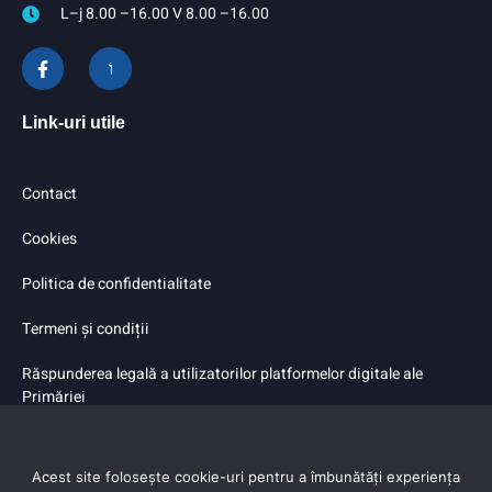
L–j 8.00 –16.00 V 8.00 –16.00
Link-uri utile
Contact
Cookies
Politica de confidentialitate
Termeni și condiții
Răspunderea legală a utilizatorilor platformelor digitale ale
Primăriei
Acest site folosește cookie-uri pentru a îmbunătăți experiența