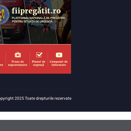
pyright 2025 Toate drepturile rezervate