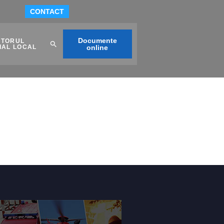
CONTACT
Documente
ITORUL
IAL LOCAL
online