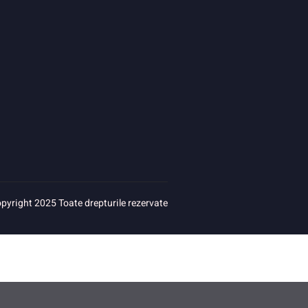
pyright 2025 Toate drepturile rezervate