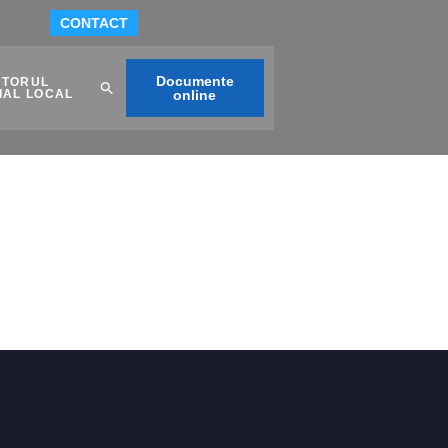
CONTACT
Documente
ITORUL
IAL LOCAL
online