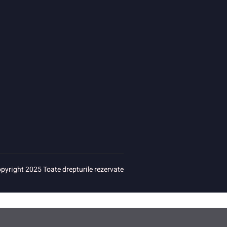
pyright 2025 Toate drepturile rezervate