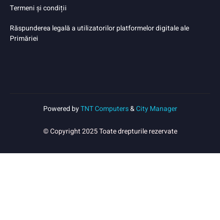
Termeni și condiții
Răspunderea legală a utilizatorilor platformelor digitale ale
Primăriei
Powered by
TNT Computers
&
City Manager
© Copyright 2025 Toate drepturile rezervate